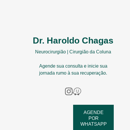
Dr. Haroldo Chagas
Neurocirurgião | Cirurgião da Coluna
Agende sua consulta e inicie sua
jornada rumo à sua recuperação.
AGENDE
POR
WHATSAPP